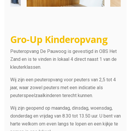
Gro-Up Kinderopvang
Peuteropvang De Pauwoog is gevestigd in OBS Het
Zand en is te vinden in lokaal 4 direct naast 1 van de
kleuterklassen.
Wij zijn een peuteropvang voor peuters van 2,5 tot 4
jaar, waar zowel peuters met een indicatie als
peuterspeelzaalkinderen terecht kunnen.
Wij zijn geopend op maandag, dinsdag, woensdag,
donderdag en vrijdag van 8.30 tot 13.50 uur. U bent van
harte welkom om even langs te lopen en een kijkje te