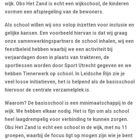
wijk. Obs Het Zand is echt een wijkschool, de kinderen
vormen een afspiegeling van de bewoners.
Als school willen wij ons volop inzetten voor inclusie en
gelijke kansen. Een voorbeeld hiervan is dat wij graag
onze samenwerkingspartners de school inhalen, wij een
feestbeleid hebben waarbij we een activiteit bij
verjaardagen doen in plaats van trakteren, de
sportlessen worden door Sport Utrecht gegeven en we
hebben Tienerwerk op school. In Leidsche Rijn zie je
veel losse initiatieven, het is helpend als de basisschool
hiervoor de centrale verzamelplek is.
Waarom? De basisschool is een minimaatschappij in de
wijk. We hebben elkaar nodig. Het is fijn om als school
heel laagdrempelig voor verbinding te kunnen zorgen.
Obs Het Zand is echt een school in de wijk, met nu 11
groepen, waarbij de focus ligt op mogen zijn wie je bent