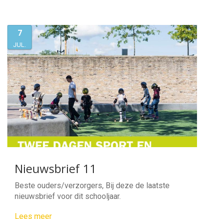
7
JUL.
Nieuwsbrief 11
Beste ouders/verzorgers, Bij deze de laatste
nieuwsbrief voor dit schooljaar.
Lees meer