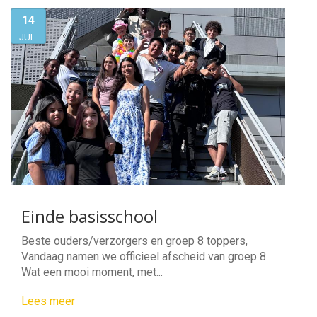
14
JUL.
Einde basisschool
Beste ouders/verzorgers en groep 8 toppers,
Vandaag namen we officieel afscheid van groep 8.
Wat een mooi moment, met...
Lees meer