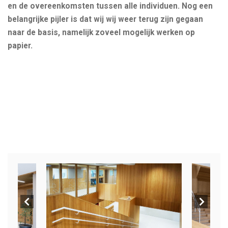
en de overeenkomsten tussen alle individuen. Nog een
belangrijke pijler is dat wij wij weer terug zijn gegaan
naar de basis, namelijk zoveel mogelijk werken op
papier.