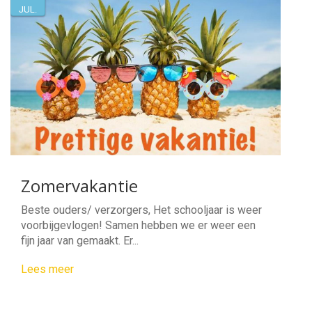
JUL.
Zomervakantie
Beste ouders/ verzorgers, Het schooljaar is weer
voorbijgevlogen! Samen hebben we er weer een
fijn jaar van gemaakt. Er...
Lees meer