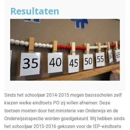
Resultaten
Sinds het schooljaar 2014-2015 mogen basisscholen zelf
kiezen welke eindtoets PO zij willen afnemen. Deze
toetsen moeten door het ministerie van Onderwijs en de
Onderwijsinspectie worden goedgekeurd. Wij hebben sinds
het schooljaar 2015-2016 gekozen voor de IEP-eindtoets