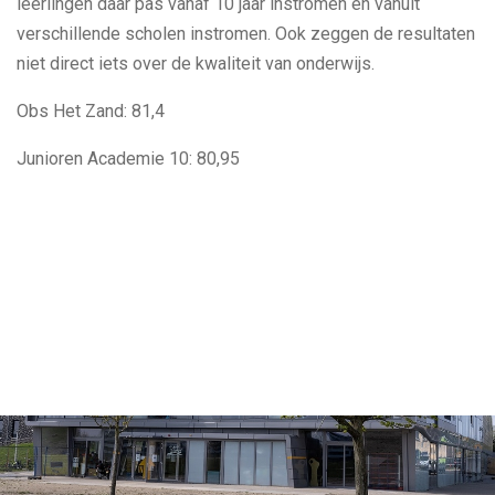
leerlingen daar pas vanaf 10 jaar instromen en vanuit
verschillende scholen instromen. Ook zeggen de resultaten
niet direct iets over de kwaliteit van onderwijs.
Obs Het Zand: 81,4
Junioren Academie 10: 80,95