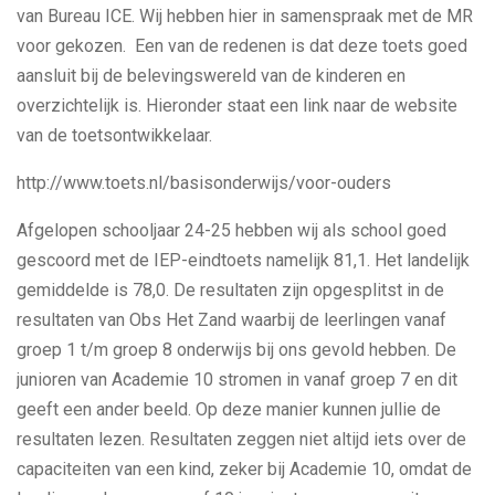
van Bureau ICE. Wij hebben hier in samenspraak met de MR
voor gekozen. Een van de redenen is dat deze toets goed
aansluit bij de belevingswereld van de kinderen en
overzichtelijk is. Hieronder staat een link naar de website
van de toetsontwikkelaar.
http://www.toets.nl/basisonderwijs/voor-ouders
Afgelopen schooljaar 24-25 hebben wij als school goed
gescoord met de IEP-eindtoets namelijk 81,1. Het landelijk
gemiddelde is 78,0. De resultaten zijn opgesplitst in de
resultaten van Obs Het Zand waarbij de leerlingen vanaf
groep 1 t/m groep 8 onderwijs bij ons gevold hebben. De
junioren van Academie 10 stromen in vanaf groep 7 en dit
geeft een ander beeld. Op deze manier kunnen jullie de
resultaten lezen. Resultaten zeggen niet altijd iets over de
capaciteiten van een kind, zeker bij Academie 10, omdat de