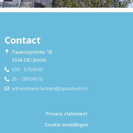
Contact
Pauwoogvlinder 18
3544 DB Utrecht
030 - 6704650
06 - 28954510
administratie.hetzand@spoutrecht.nl
Privacy statement
Cookie instellingen